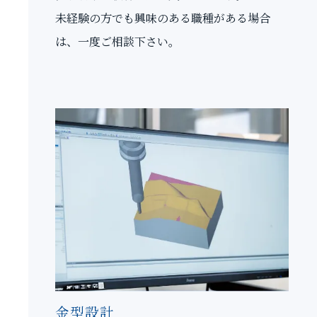
未経験の方でも興味のある職種がある場合
は、一度ご相談下さい。
金型設計