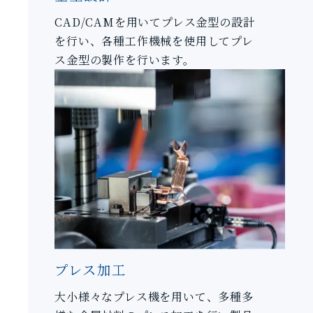
CAD/CAMを用いてプレス金型の設計
を行い、各種工作機械を使用してプレ
ス金型の製作を行います。
プレス加工
大小様々なプレス機を用いて、多種多