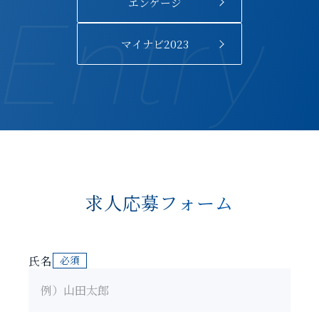
エンゲージ
Entry
マイナビ2023
求人応募フォーム
氏名