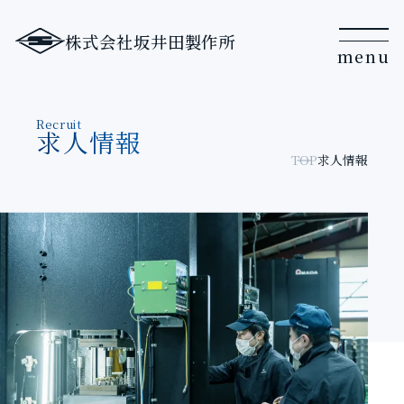
株式会社坂井田製作所
Recruit
求人情報
TOP
求人情報