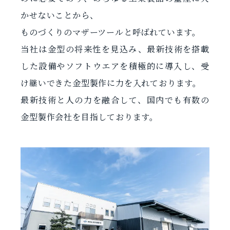
かせないことから、
ものづくりのマザーツールと呼ばれています。
当社は金型の将来性を見込み、最新技術を搭載
した設備やソフトウエアを積極的に導入し、受
け継いできた金型製作に力を入れております。
最新技術と人の力を融合して、国内でも有数の
金型製作会社を目指しております。