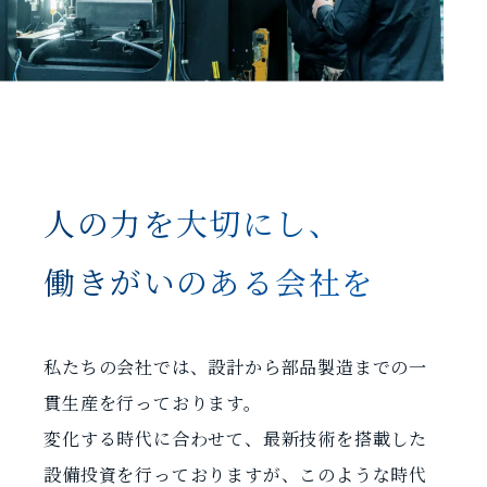
人の力を大切にし、
働きがいのある会社を
私たちの会社では、設計から部品製造までの一
貫生産を行っております。
変化する時代に合わせて、最新技術を搭載した
設備投資を行っておりますが、
このような時代