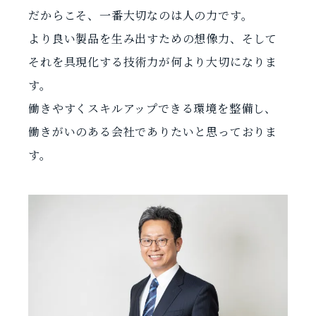
だからこそ、一番大切なのは人の力です。
より良い製品を生み出すための想像力、そして
それを具現化する技術力が
何より大切になりま
す。
働きやすくスキルアップできる環境を整備し、
働きがいのある会社でありたいと思っておりま
す。