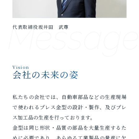
Messag
代表取締役
坂井田 武尊
Vision
会社の未来の姿
私たちの会社では、自動車部品などの生産現場
で使われるプレス金型の設計・製作、及びプレ
ス加工品の生産を行っております。
金型は同じ形状・品質の部品を大量生産するた
めに必要であり、あらゆる工業製品の量産に欠