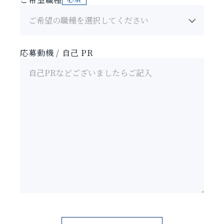
応募動機 / 自己 PR