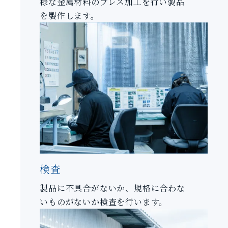
様な金属材料のプレス加工を行い製品
を製作します。
検査
製品に不具合がないか、規格に合わな
いものがないか検査を行います。