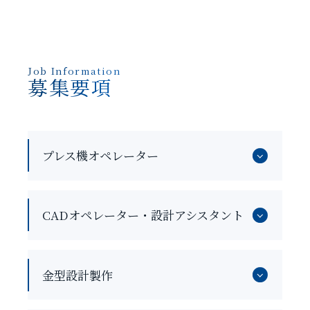
Job Information
募集要項
プレス機オペレーター
CADオペレーター・設計アシスタント
金型設計製作