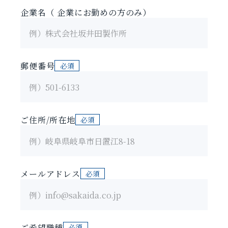
企業名
（ 企業にお勤めの方のみ）
郵便番号
ご住所/所在地
メールアドレス
ご希望職種