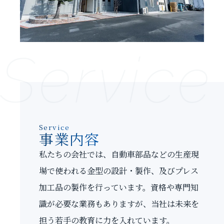
Service
Service
事業内容
私たちの会社では、自動車部品などの生産現
場で使われる金型の設計・製作、及びプレス
加工品の製作を行っています。資格や専門知
識が必要な業務もありますが、当社は未来を
担う若手の教育に力を入れています。