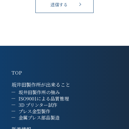
TOP
坂井田製作所が出来ること
坂井田製作所の強み
ISO9001による品質管理
3D プリンター試作
プレス金型製作
金属プレス部品製造