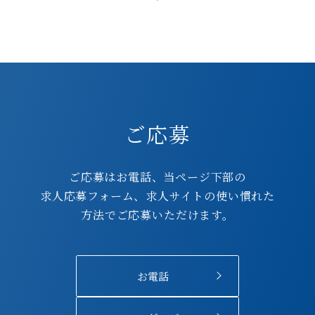
ご応募
ご応募はお電話、当ページ下部の
求人応募フォーム、求人サイトの使い慣れた
方法でご応募いただけます。
お電話