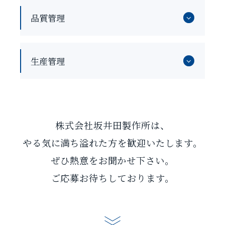
品質管理
生産管理
株式会社坂井田製作所は、
やる気に満ち溢れた方を歓迎いたします。
ぜひ熱意をお聞かせ下さい。
ご応募お待ちしております。