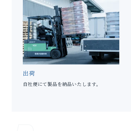
出荷
自社便にて製品を納品いたします。