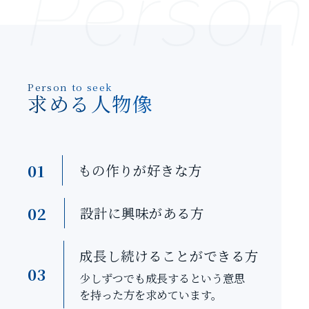
Person
Person to seek
求める人物像
01
もの作りが好きな方
02
設計に興味がある方
成長し続けることができる方
03
少しずつでも成長するという意思
を持った方を求めています。